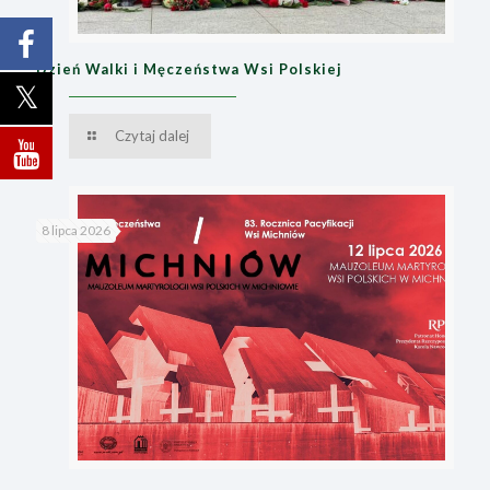
Dzień Walki i Męczeństwa Wsi Polskiej
Czytaj dalej
8 lipca 2026