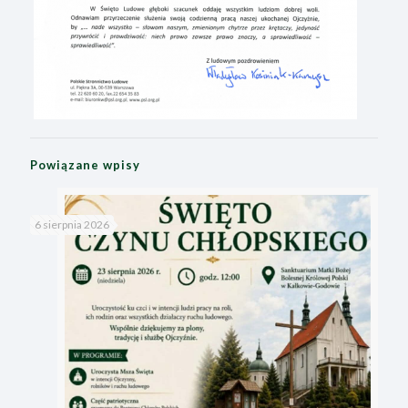
Powiązane wpisy
6 sierpnia 2026