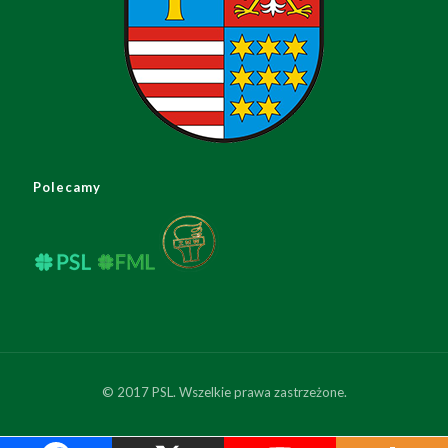
Polecamy
© 2017 PSL. Wszelkie prawa zastrzeżone.