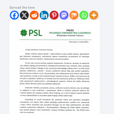
Spread the love