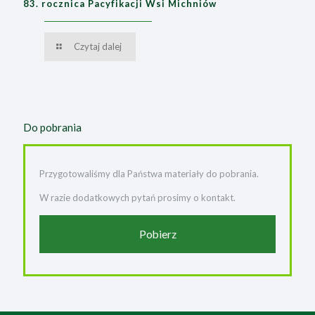
83. rocznica Pacyfikacji Wsi Michniów
Czytaj dalej
Do pobrania
Przygotowaliśmy dla Państwa materiały do pobrania.
W razie dodatkowych pytań prosimy o kontakt.
Pobierz