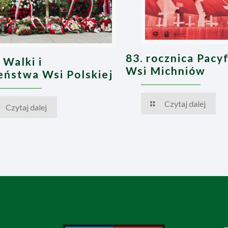
83. rocznica Pacyf
 Walki i
Wsi Michniów
ństwa Wsi Polskiej
Czytaj dalej
Czytaj dalej