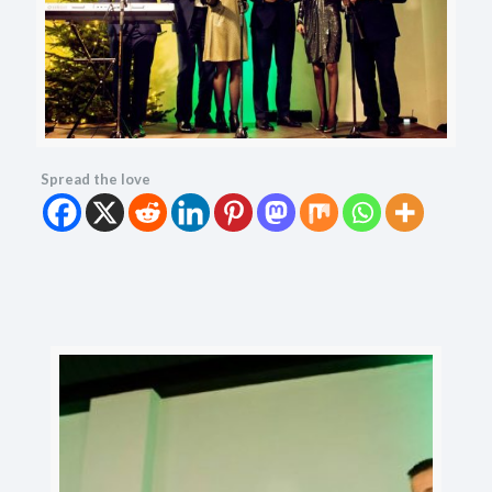
Spread the love