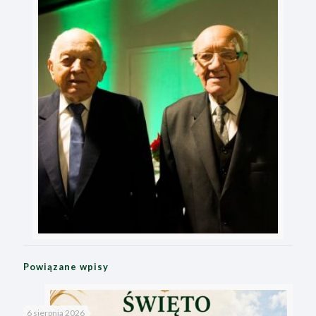
Powiązane wpisy
6 sierpnia 2026