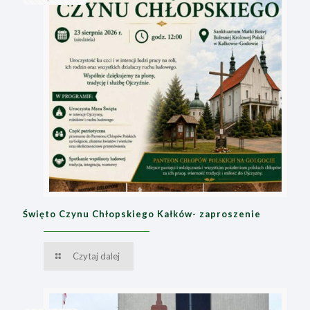
Święto Czynu Chłopskiego Kałków- zaproszenie
Czytaj dalej