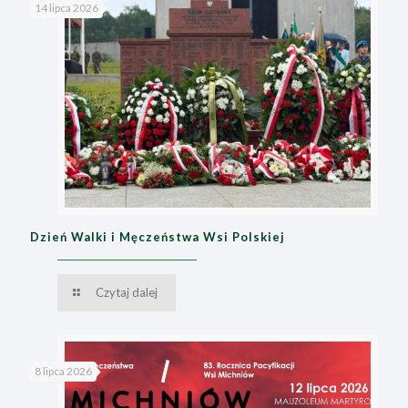
14 lipca 2026
Dzień Walki i Męczeństwa Wsi Polskiej
Czytaj dalej
8 lipca 2026