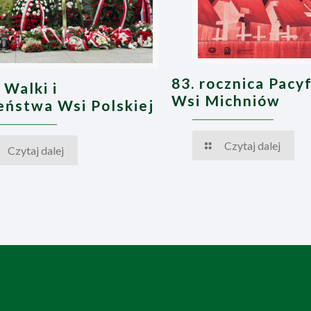
83. rocznica Pacyf
 Walki i
Wsi Michniów
ństwa Wsi Polskiej
Czytaj dalej
Czytaj dalej