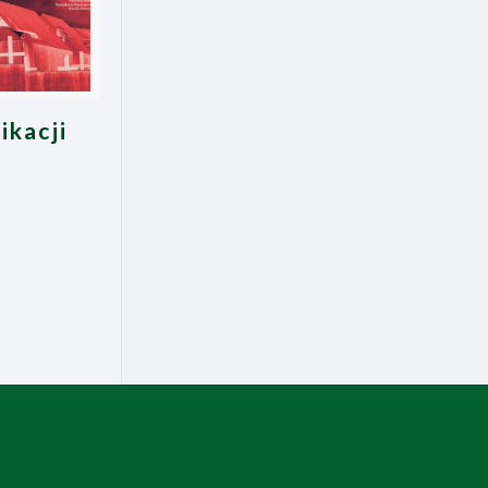
ikacji