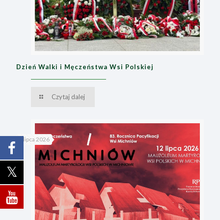
Dzień Walki i Męczeństwa Wsi Polskiej
Czytaj dalej
8 lipca 2026