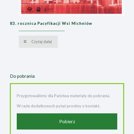
83. rocznica Pacyfikacji Wsi Michniów
Czytaj dalej
Do pobrania
Przygotowaliśmy dla Państwa materiały do pobrania.
W razie dodatkowych pytań prosimy o kontakt.
Pobierz