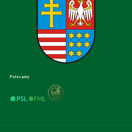
Polecamy