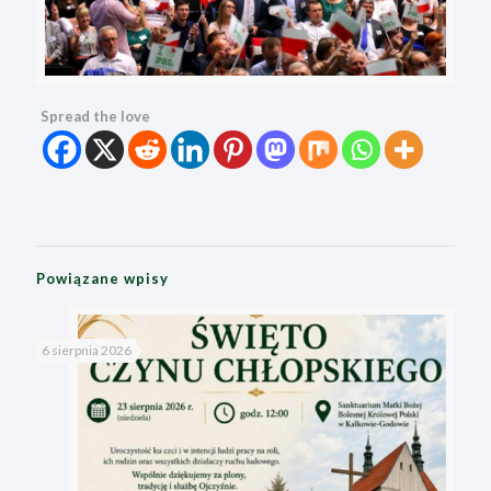
Spread the love
Powiązane wpisy
6 sierpnia 2026