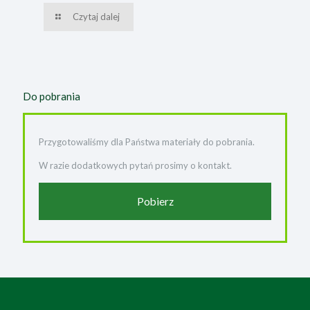
Czytaj dalej
Do pobrania
Przygotowaliśmy dla Państwa materiały do pobrania.
W razie dodatkowych pytań prosimy o kontakt.
Pobierz