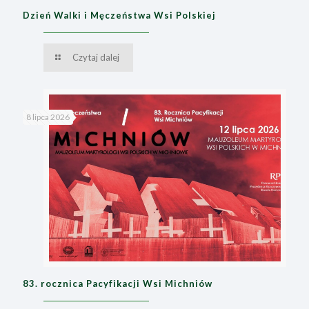
Dzień Walki i Męczeństwa Wsi Polskiej
Czytaj dalej
8 lipca 2026
83. rocznica Pacyfikacji Wsi Michniów